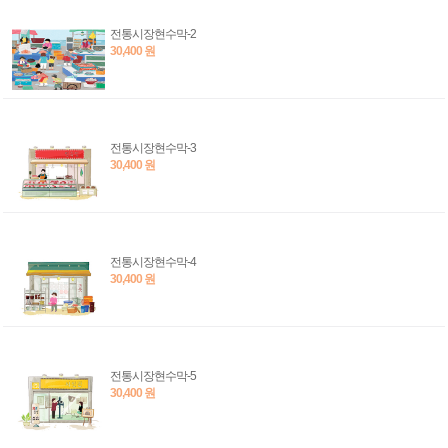
전통시장현수막-2
30,400 원
전통시장현수막-3
30,400 원
전통시장현수막-4
30,400 원
전통시장현수막-5
30,400 원