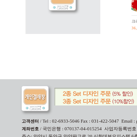
크
36
/ Tel : 02-6933-5046 Fax : 031-422-5047 Email
고객센터
/ 국민은행 : 070137-04-015254 사업자등록번호
계좌번호
주소: 안양시 동안구 안양판교로 20 신한데뷰오피스텔 6층