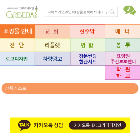
상품리스트