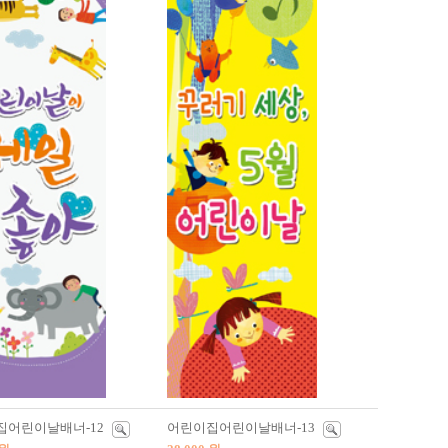
집어린이날배너-12
어린이집어린이날배너-13