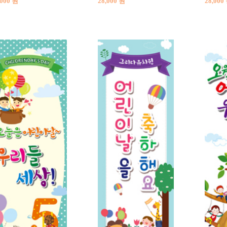
,000 원
28,000 원
28,000