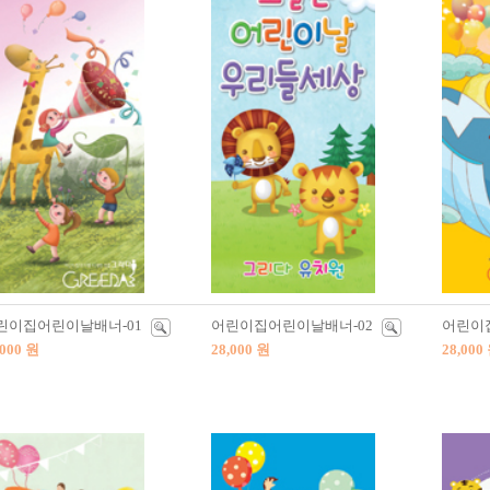
린이집어린이날배너-01
어린이집어린이날배너-02
어린이
,000 원
28,000 원
28,000