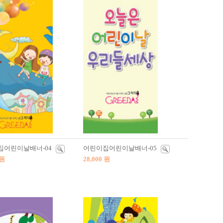
집어린이날배너-04
어린이집어린이날배너-05
 원
28,000 원