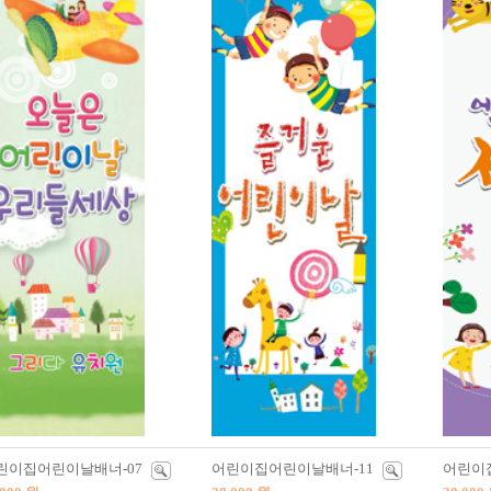
린이집어린이날배너-07
어린이집어린이날배너-11
어린이