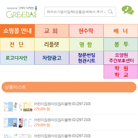
상품리스트
어린이집원아모집리플렛-01 (297-210)
279,000 원
어린이집원아모집리플렛-02 (297-210)
279,000 원
어린이집원아모집리플렛-03 (297-210)