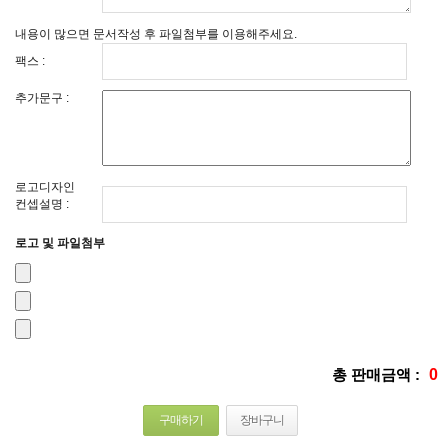
내용이 많으면 문서작성 후 파일첨부를 이용해주세요.
팩스 :
추가문구 :
로고디자인
컨셉설명 :
로고 및 파일첨부
총 판매금액 :
0
구매하기
장바구니