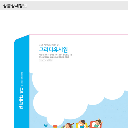
상품상세정보