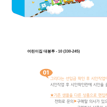
어린이집 대봉투 - 10 (330-245)