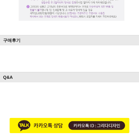
구매후기
Q&A