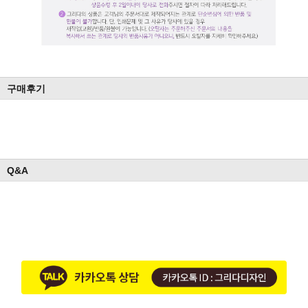
구매후기
Q&A