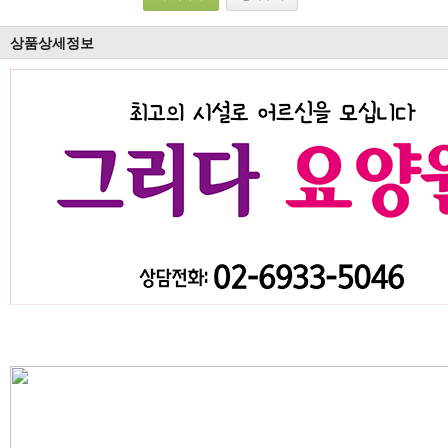
상품상세정보