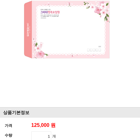
상품기본정보
125,000 원
가격
수량
개