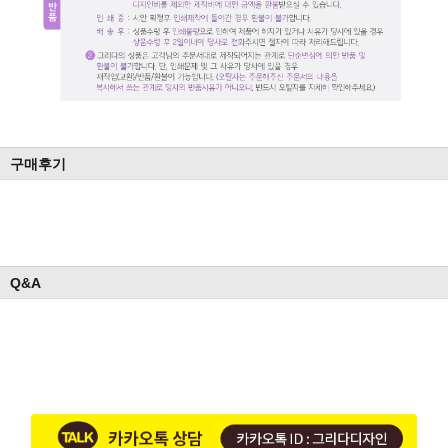
구매후기
Q&A