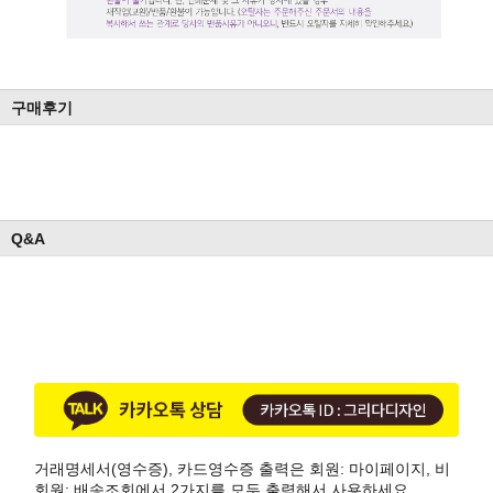
구매후기
Q&A
거래명세서(영수증), 카드영수증 출력은 회원: 마이페이지, 비
회원: 배송조회에서 2가지를 모두 출력해서 사용하세요