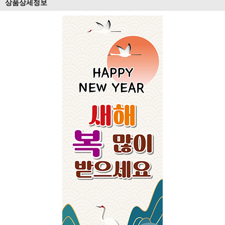
상품상세정보