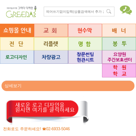
상세보기
전화로도 주문하세요! ☎02-6933-5046