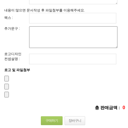
내용이 많으면 문서작성 후 파일첨부를 이용해주세요.
팩스 :
추가문구 :
로고디자인
컨셉설명 :
로고 및 파일첨부
총 판매금액 :
0
구매하기
장바구니