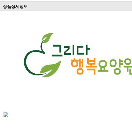
상품상세정보