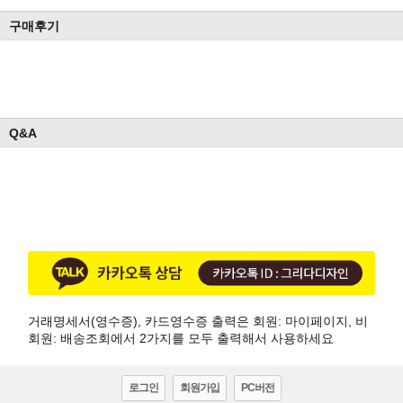
구매후기
Q&A
거래명세서(영수증), 카드영수증 출력은 회원: 마이페이지, 비
회원: 배송조회에서 2가지를 모두 출력해서 사용하세요
로그인
회원가입
PC버전