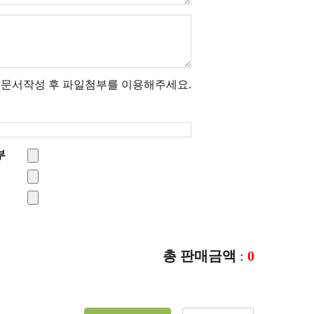
 문서작성 후 파일첨부를 이용해주세요.
부
총 판매금액
:
0