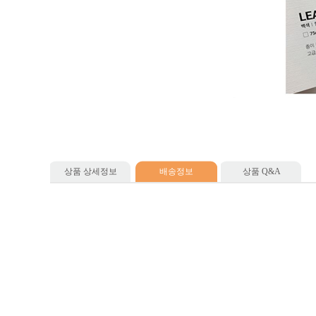
상품 상세정보
배송정보
상품 Q&A