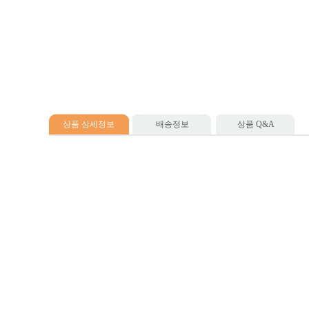
상품 상세정보
배송정보
상품 Q&A