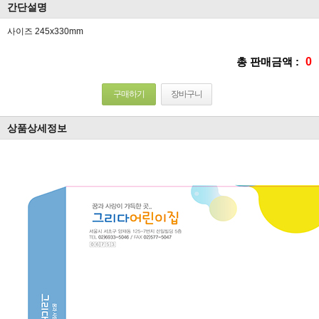
간단설명
사이즈 245x330mm
총 판매금액 :
0
구매하기
장바구니
상품상세정보