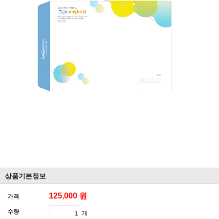
상품기본정보
125,000 원
가격
수량
개