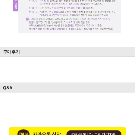
구매후기
Q&A