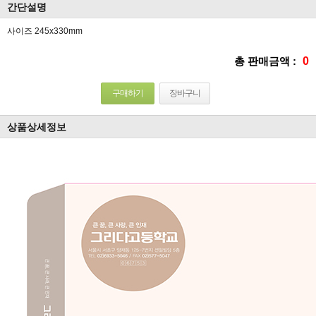
간단설명
사이즈 245x330mm
총 판매금액 :
0
구매하기
장바구니
상품상세정보