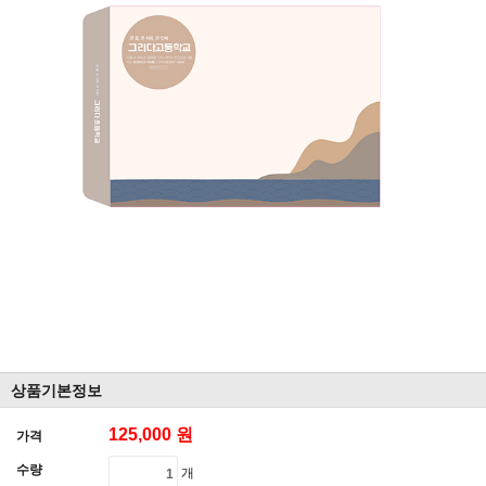
상품기본정보
125,000 원
가격
수량
개