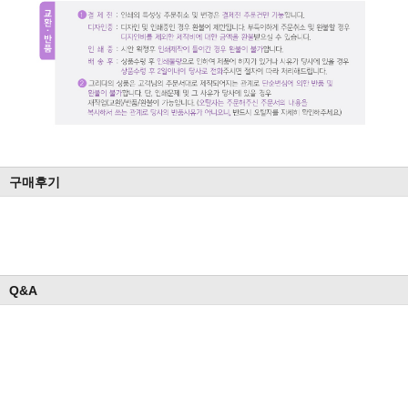
구매후기
Q&A