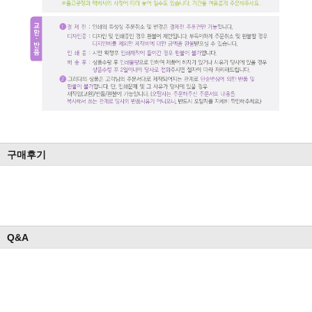
구매후기
Q&A