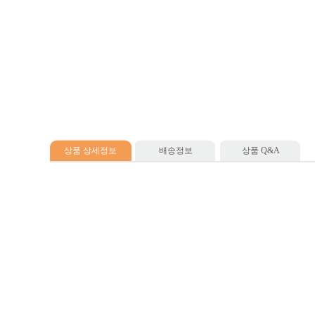
상품 상세정보
배송정보
상품 Q&A