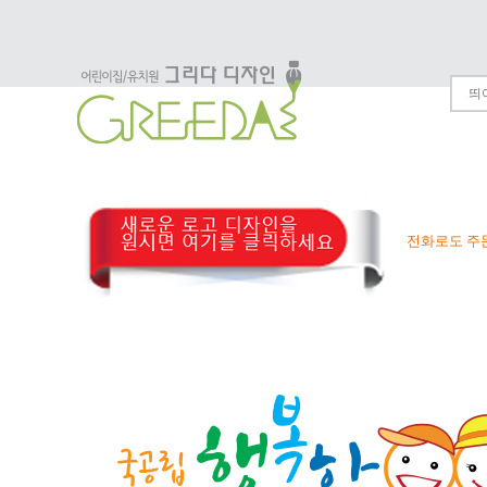
전화로도 주문하