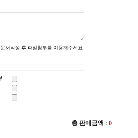
 문서작성 후 파일첨부를 이용해주세요.
부
총 판매금액
:
0