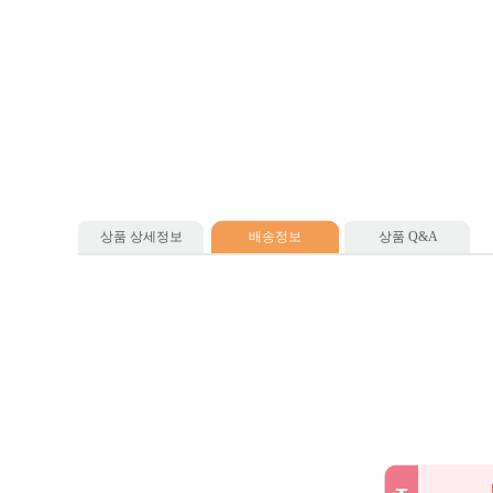
상품 상세정보
배송정보
상품 Q&A