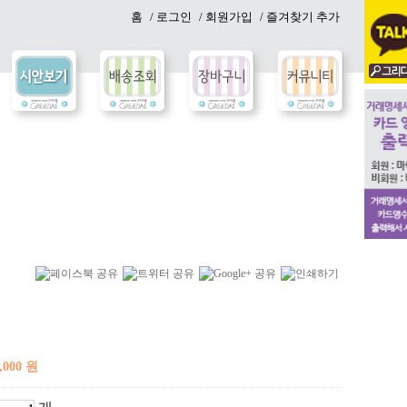
홈
/ 로그인
/ 회원가입
/ 즐겨찾기 추가
,000 원