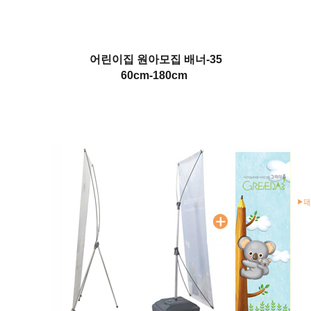
어린이집 원아모집 배너-35
60cm-180cm