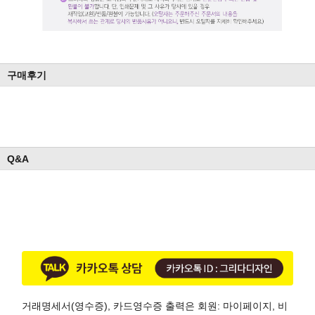
구매후기
Q&A
거래명세서(영수증), 카드영수증 출력은 회원: 마이페이지, 비