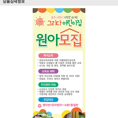
상품상세정보