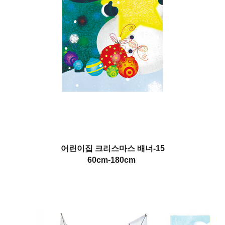
어린이집 크리스마스 배너-15
60cm-180cm