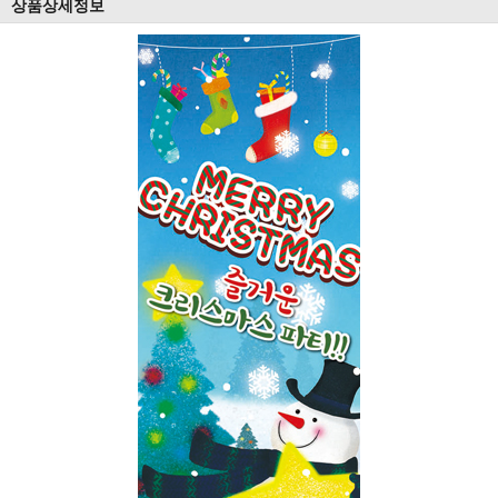
상품상세정보