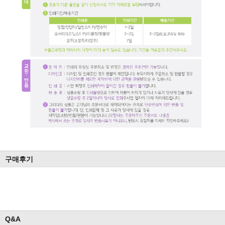
구매후기
Q&A