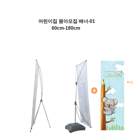
어린이집 원아모집 배너-01
60cm-180cm