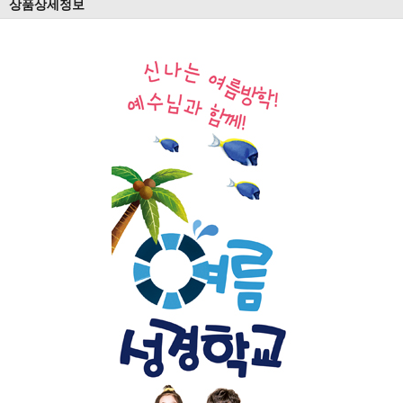
상품상세정보