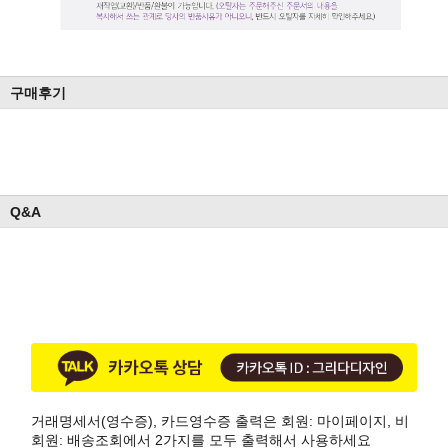
구매후기
Q&A
거래명세서(영수증), 카드영수증 출력은 회원: 마이페이지, 비
회원: 배송조회에서 2가지를 모두 출력해서 사용하세요