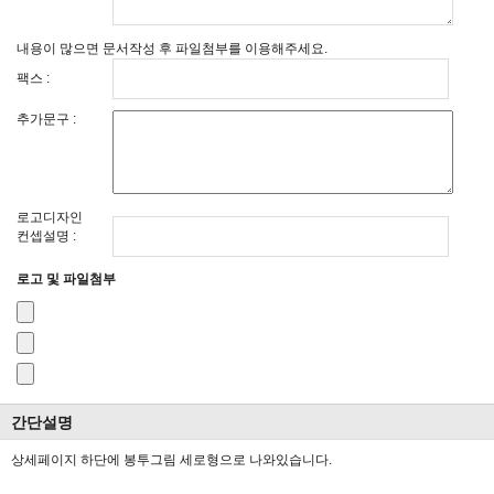
내용이 많으면 문서작성 후 파일첨부를 이용해주세요.
팩스 :
추가문구 :
로고디자인
컨셉설명 :
로고 및 파일첨부
간단설명
상세페이지 하단에 봉투그림 세로형으로 나와있습니다.