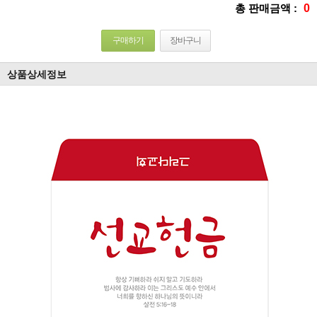
총 판매금액 :
0
구매하기
장바구니
상품상세정보