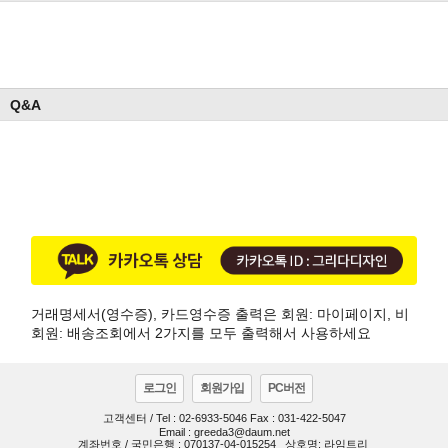
Q&A
거래명세서(영수증), 카드영수증 출력은 회원: 마이페이지, 비
회원: 배송조회에서 2가지를 모두 출력해서 사용하세요
로그인
회원가입
PC버전
고객센터 / Tel : 02-6933-5046 Fax : 031-422-5047
Email : greeda3@daum.net
계좌번호 / 국민은행 : 070137-04-015254
상호명: 라임트리