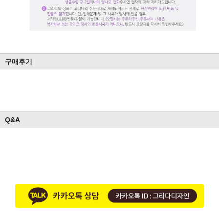
구매후기
Q&A