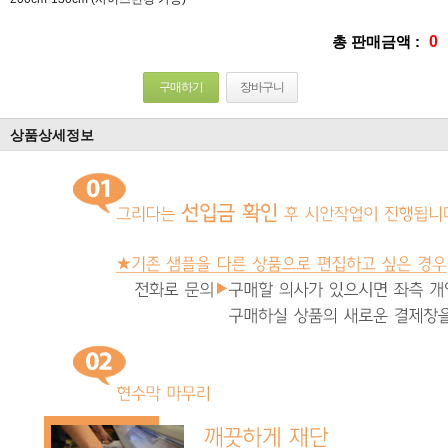
총 판매금액 :
0
구매하기
장바구니
상품상세정보