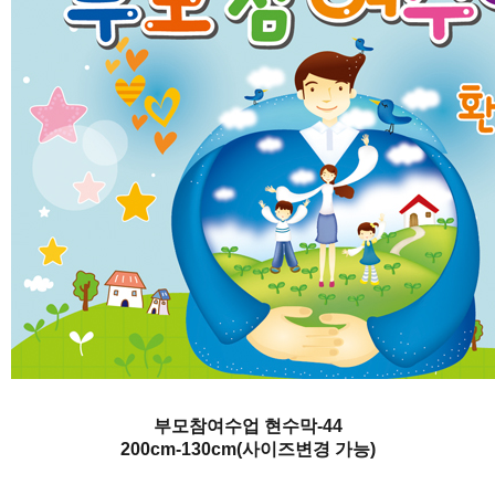
부모참여수업 현수막-44
200cm-130cm(사이즈변경 가능)